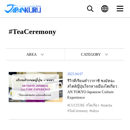
#TeaCeremony
AREA
CATEGORY
2025.04.07
รีวิวที่เรียนทำวากาชิ ชงมัทฉะ
สไตล์ญี่ปุ่นใจกลางเมืองโตเกียว :
AN TOKYO Japanese Culture
Experience
CULTURE
โตเกียว
matcha
TeaCeremony
tokyo