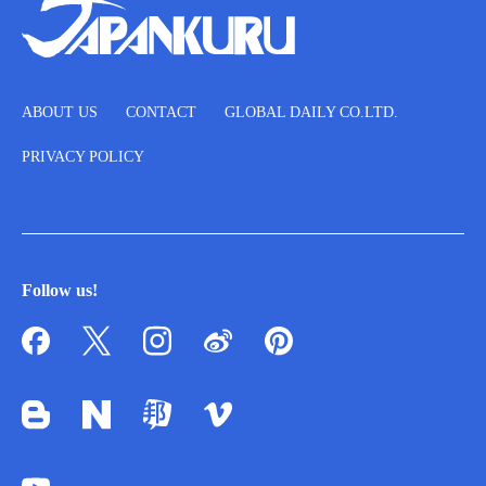
ABOUT US
CONTACT
GLOBAL DAILY CO.LTD.
PRIVACY POLICY
Follow us!