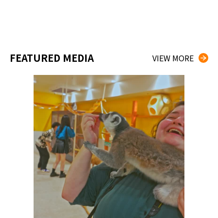
FEATURED MEDIA
VIEW MORE