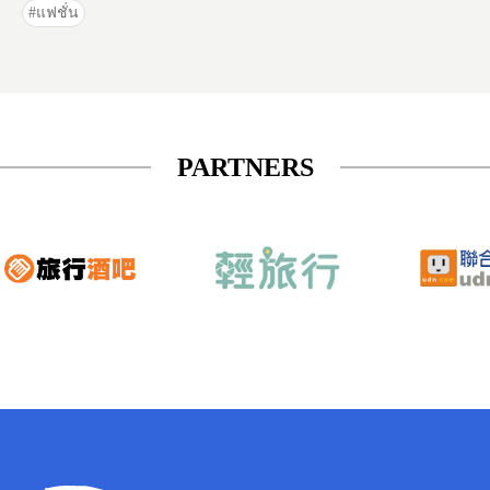
แฟชั่น
PARTNERS