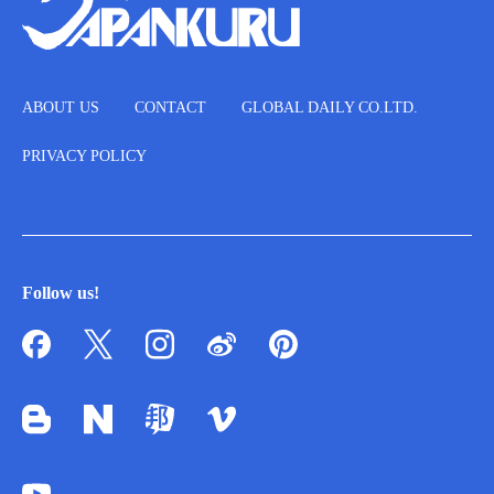
ABOUT US
CONTACT
GLOBAL DAILY CO.LTD.
PRIVACY POLICY
Follow us!