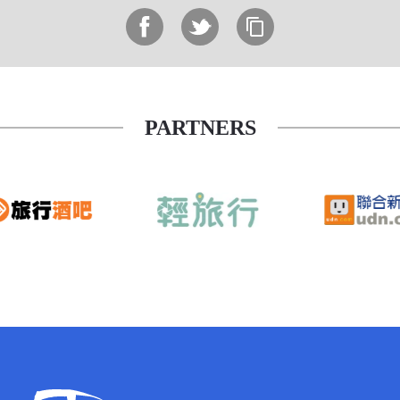
PARTNERS