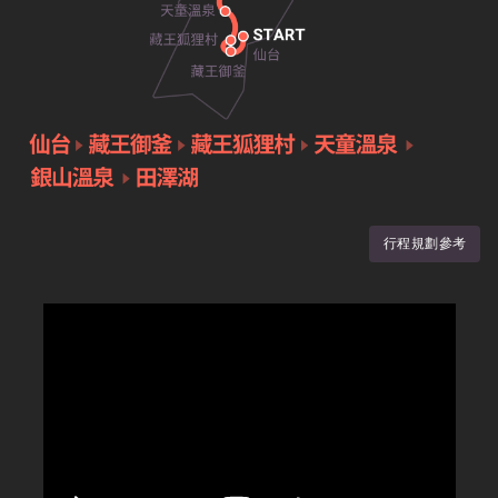
行程規劃參考