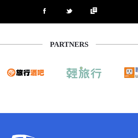
PARTNERS