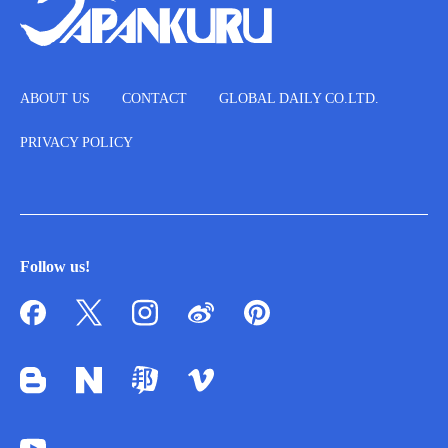
ABOUT US
CONTACT
GLOBAL DAILY CO.LTD.
PRIVACY POLICY
Follow us!