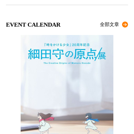
EVENT CALENDAR
全部文章