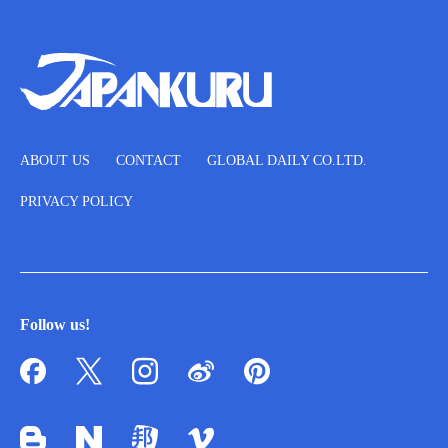
ABOUT US
CONTACT
GLOBAL DAILY CO.LTD.
PRIVACY POLICY
Follow us!