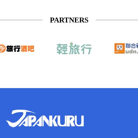
PARTNERS