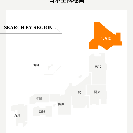
SEARCH BY REGION