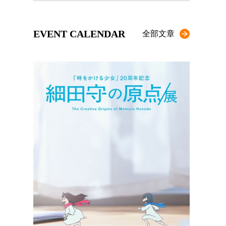
EVENT CALENDAR
全部文章