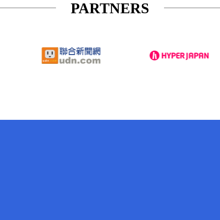
PARTNERS