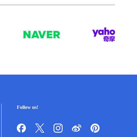
Follow us!