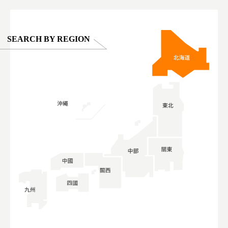
SEARCH BY REGION