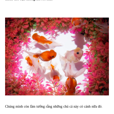
Chúng mình còn lầm tưởng rằng những chú cá này có cánh nữa đó.