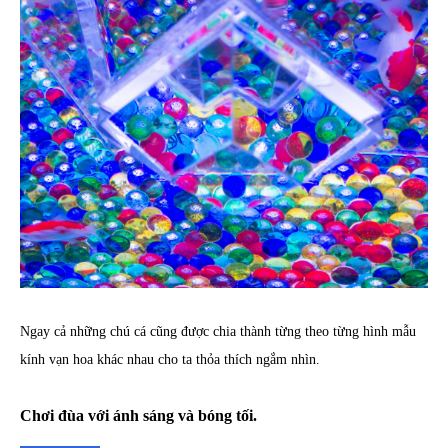
Ngay cả những chú cá cũng được chia thành từng theo từng hình mẫu
kính vạn hoa khác nhau cho ta thỏa thích ngắm nhìn.
Chơi đùa với ánh sáng và bóng tối.