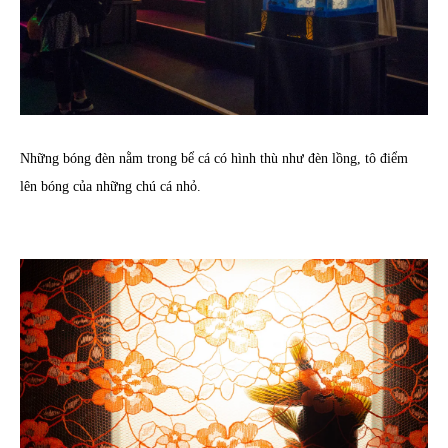
Những bóng đèn nằm trong bể cá có hình thù như đèn lồng, tô điểm
lên bóng của những chú cá nhỏ.