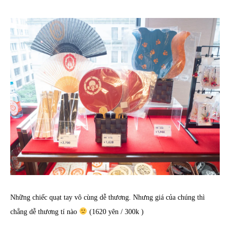
Những chiếc quạt tay vô cùng dễ thương. Nhưng giá của chúng thì
chẳng dễ thương tí nào
(1620 yên / 300k )