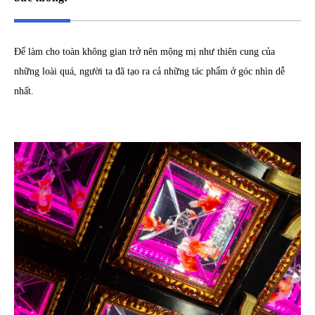
Để làm cho toàn không gian trở nên mộng mị như thiên cung của
những loài quá, người ta đã tạo ra cả những tác phẩm ở góc nhìn dễ
nhất.