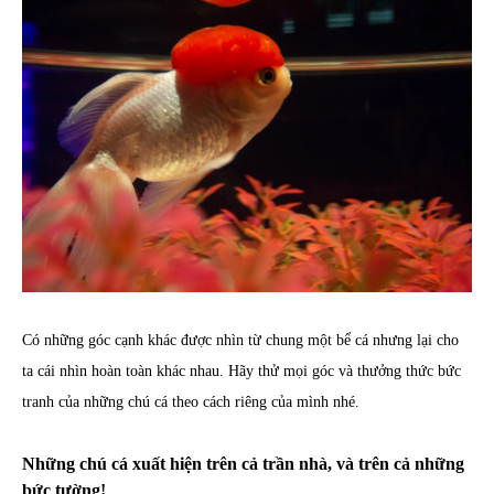
Có những góc cạnh khác được nhìn từ chung một bể cá nhưng lại cho
ta cái nhìn hoàn toàn khác nhau. Hãy thử mọi góc và thưởng thức bức
tranh của những chú cá theo cách riêng của mình nhé.
Những chú cá xuất hiện trên cả trần nhà, và trên cả những
bức tường!