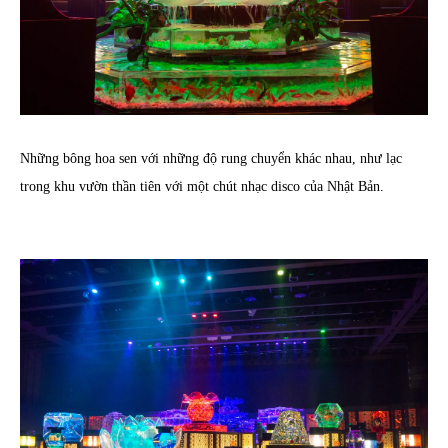
Những bông hoa sen với những độ rung chuyển khác nhau, như lạc
trong khu vườn thần tiên với một chút nhạc disco của Nhật Bản.