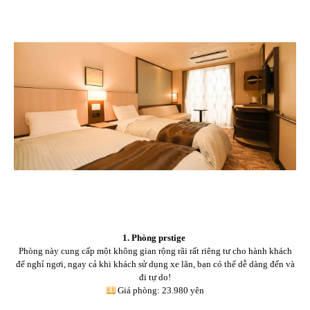
1. Phòng prstige
Phòng này cung cấp một không gian rộng rãi rất riêng tư cho hành khách
để nghỉ ngơi, ngay cả khi khách sử dụng xe lăn, bạn có thể dễ dàng đến và
đi tự do!
Giá phòng: 23.980 yên