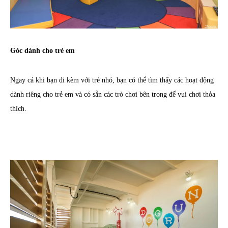
Góc dành cho trẻ em
Ngay cả khi bạn đi kèm với trẻ nhỏ, bạn có thể tìm thấy các hoạt động
dành riêng cho trẻ em và có sẵn các trò chơi bên trong để vui chơi thỏa
thích.