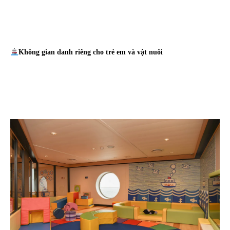
Không gian danh riêng cho trẻ em và vật nuôi