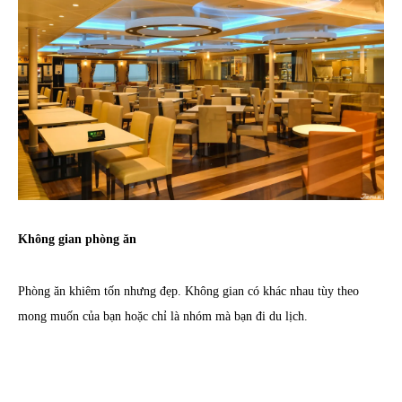
Không gian phòng ăn
Phòng ăn khiêm tốn nhưng đẹp. Không gian có khác nhau tùy theo
mong muốn của bạn hoặc chỉ là nhóm mà bạn đi du lịch.