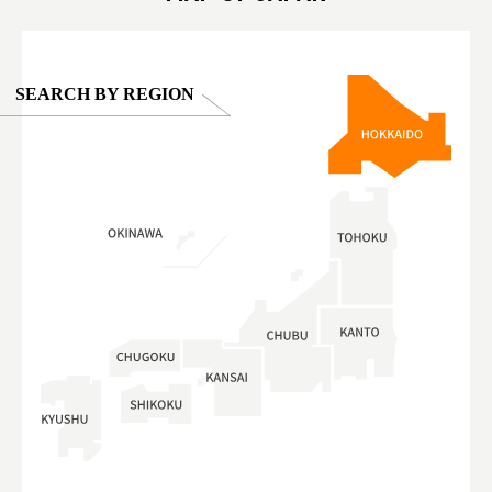
SEARCH BY REGION