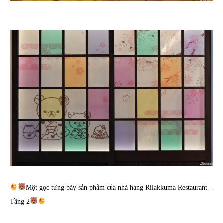
Một gọc tưng bày sản phẩm của nhà hàng Rilakkuma Restaurant –
Tầng 2