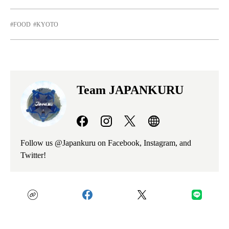
FOOD
KYOTO
Team JAPANKURU
Follow us @Japankuru on Facebook, Instagram, and
Twitter!