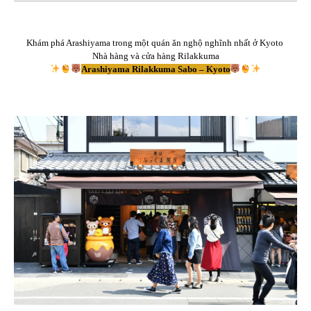
Khám phá Arashiyama trong một quán ăn nghộ nghĩnh nhất ở Kyoto
Nhà hàng và cửa hàng Rilakkuma
Arashiyama Rilakkuma Sabo – Kyoto