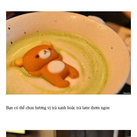
Bạn có thể chọn hương vị trà xanh hoặc trà latte thơm ngon