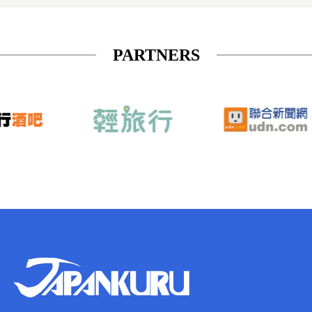
PARTNERS