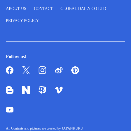
ABOUT US
CONTACT
GLOBAL DAILY CO.LTD.
PRIVACY POLICY
Follow us!
All Contents and pictures are created by JAPANKURU