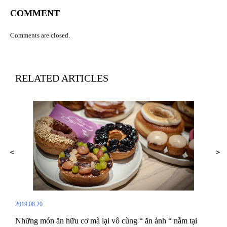
COMMENT
Comments are closed.
RELATED ARTICLES
2019.08.20
Những món ăn hữu cơ mà lại vô cùng “ ăn ảnh “ nằm tại