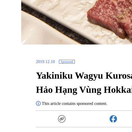
2019.12.10
Sponsored
Yakiniku Wagyu Kuros
Hảo Hạng Vùng Hokkai
This article contains sponsored content.