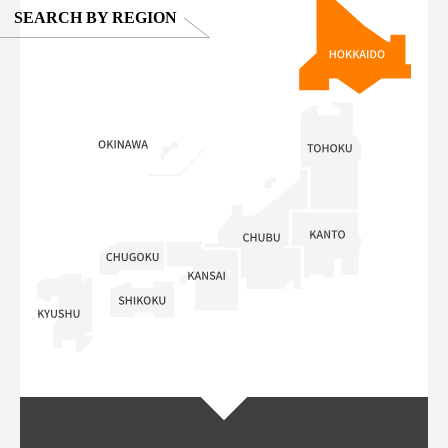
SEARCH BY REGION