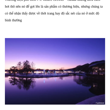
hơi thô nên nó để gợi lên là sản phẩm có thương hiệu, nhưng chúng ta
có thể nhận thấy được về thời trang hay độ sắc nét của nó ở mức độ
bình thường