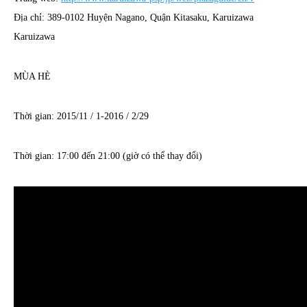
Địa chỉ: 389-0102 Huyện Nagano, Quận Kitasaku, Karuizawa
Karuizawa
MÙA HÈ
Thời gian: 2015/11 / 1-2016 / 2/29
Thời gian: 17:00 đến 21:00 (giờ có thể thay đổi)