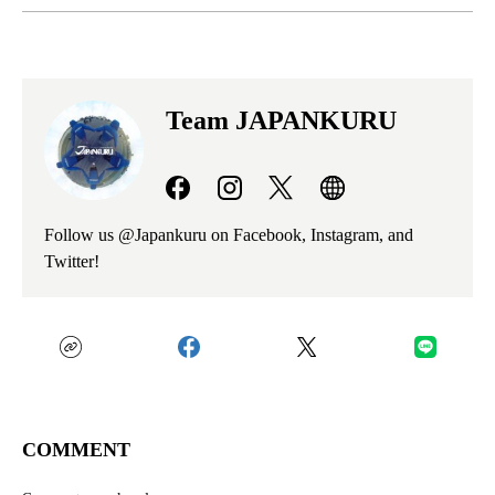
Team JAPANKURU
Follow us @Japankuru on Facebook, Instagram, and
Twitter!
COMMENT