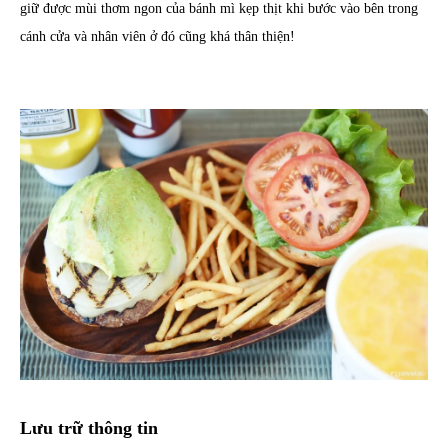
giữ được mùi thơm ngon của bánh mì kẹp thịt khi bước vào bên trong
cánh cửa và nhân viên ở đó cũng khá thân thiện!
Lưu trữ thông tin