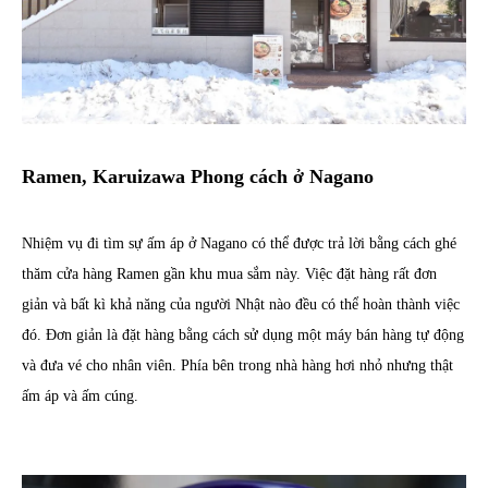
Ramen, Karuizawa Phong cách ở Nagano
Nhiệm vụ đi tìm sự ấm áp ở Nagano có thể được trả lời bằng cách ghé
thăm cửa hàng Ramen gần khu mua sắm này. Việc đặt hàng rất đơn
giản và bất kì khả năng của người Nhật nào đều có thể hoàn thành việc
đó. Đơn giản là đặt hàng bằng cách sử dụng một máy bán hàng tự động
và đưa vé cho nhân viên. Phía bên trong nhà hàng hơi nhỏ nhưng thật
ấm áp và ấm cúng.