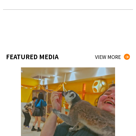
FEATURED MEDIA
VIEW MORE