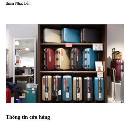
thăm Nhật Bản.
Thông tin cửa hàng