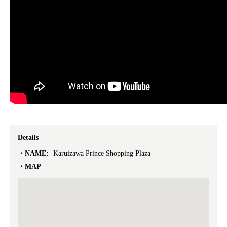
Details
NAME:
Karuizawa Prince Shopping Plaza
MAP