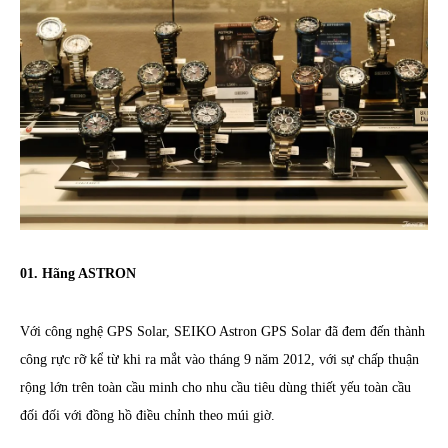
01. Hãng ASTRON
Với công nghệ GPS Solar, SEIKO Astron GPS Solar đã đem đến thành
công rực rỡ kể từ khi ra mắt vào tháng 9 năm 2012, với sự chấp thuận
rộng lớn trên toàn cầu minh cho nhu cầu tiêu dùng thiết yếu toàn cầu
đối đối với đồng hồ điều chỉnh theo múi giờ.