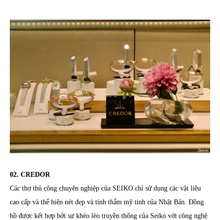
02. CREDOR
Các thợ thủ công chuyên nghiệp của SEIKO chỉ sử dụng các vật liệu
cao cấp và thể hiện nét đẹp và tính thẩm mỹ tinh của Nhật Bản. Đồng
hồ được kết hợp bởi sự khéo léo truyền thống của Seiko với công nghệ