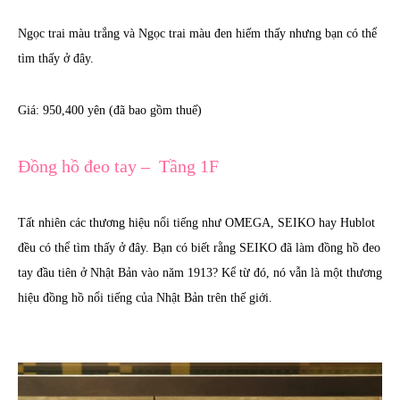
Ngọc trai màu trắng và Ngọc trai màu đen hiếm thấy nhưng bạn có thể
tìm thấy ở đây.
Giá: 950,400 yên (đã bao gồm thuế)
Đồng hồ đeo tay – Tầng 1F
Tất nhiên các thương hiệu nổi tiếng như OMEGA, SEIKO hay Hublot
đều có thể tìm thấy ở đây. Bạn có biết rằng SEIKO đã làm đồng hồ đeo
tay đầu tiên ở Nhật Bản vào năm 1913? Kể từ đó, nó vẫn là một thương
hiệu đồng hồ nổi tiếng của Nhật Bản trên thế giới.