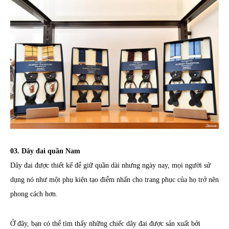
03. Dây đai quần Nam
Dây đai được thiết kế để giữ quần dài nhưng ngày nay, mọi người sử
dụng nó như một phụ kiện tạo điểm nhấn cho trang phục của họ trở nên
phong cách hơn.
Ở đây, bạn có thể tìm thấy những chiếc dây đai được sản xuất bởi