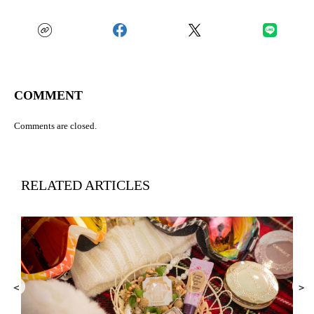
COMMENT
Comments are closed.
RELATED ARTICLES