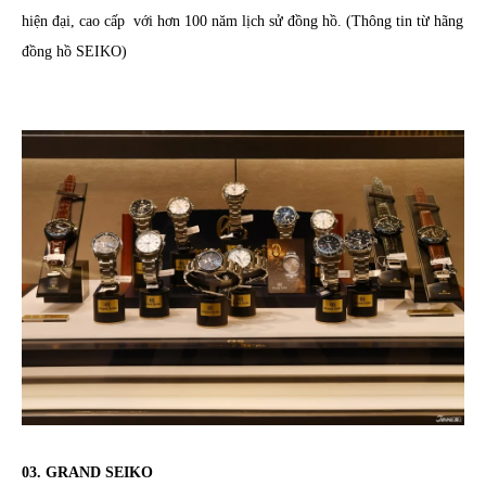
hiện đại, cao cấp với hơn 100 năm lịch sử đồng hồ. (Thông tin từ hãng
đồng hồ SEIKO)
03. GRAND SEIKO