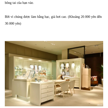
bông tai của bạn vào.
Bởi vì chúng được làm bằng bạc, giá hơi cao. (Khoảng 20.000 yên đến
30.000 yên)