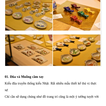
01. Đũa và Muỗng cầm tay
Kiểu đũa truyền thống kiểu Nhật. Rất nhiều mẫu thiết kế thú vị thực
sự.
Chỉ cần sử dụng chúng như đồ trang trí cũng là một ý tưởng tuyệt vời