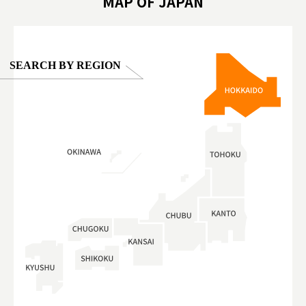
MAP OF JAPAN
SEARCH BY REGION