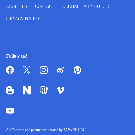
ABOUT US
CONTACT
GLOBAL DAILY CO.LTD.
PRIVACY POLICY
Follow us!
All Contents and pictures are created by JAPANKURU