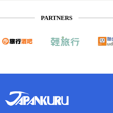
PARTNERS