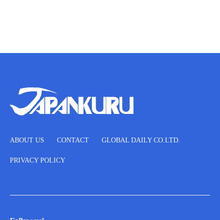
ABOUT US
CONTACT
GLOBAL DAILY CO.LTD.
PRIVACY POLICY