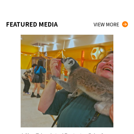
FEATURED MEDIA
VIEW MORE