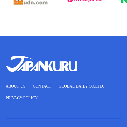
ABOUT US
CONTACT
GLOBAL DAILY CO.LTD.
PRIVACY POLICY