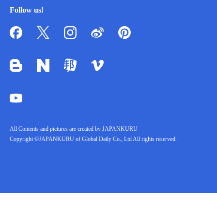
Follow us!
All Contents and pictures are created by JAPANKURU
Copyright ©JAPANKURU of Global Daily Co., Ltd All rights reserved.