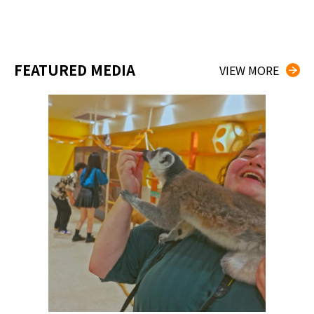
FEATURED MEDIA
VIEW MORE