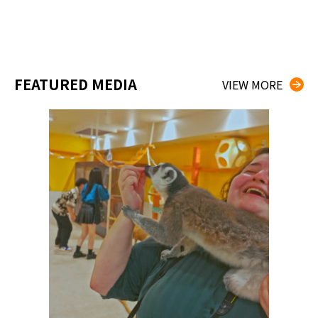
FEATURED MEDIA
VIEW MORE