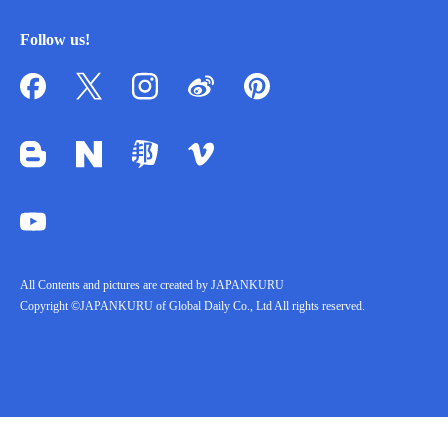
Follow us!
All Contents and pictures are created by JAPANKURU
Copyright ©JAPANKURU of Global Daily Co., Ltd All rights reserved.