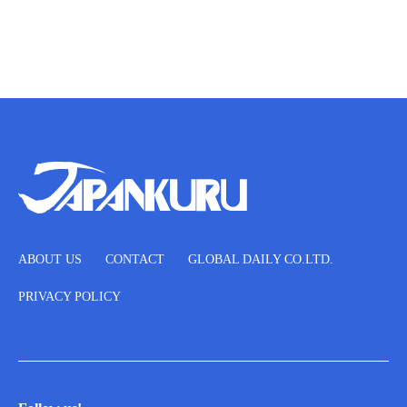
ABOUT US
CONTACT
GLOBAL DAILY CO.LTD.
PRIVACY POLICY