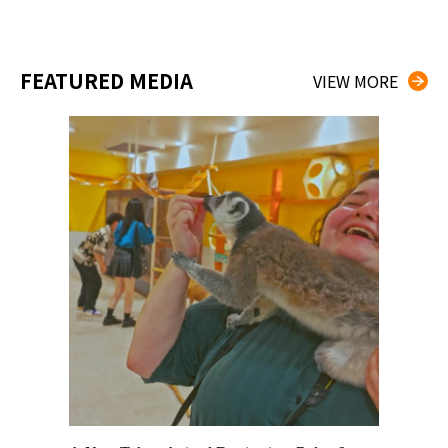
FEATURED MEDIA
VIEW MORE