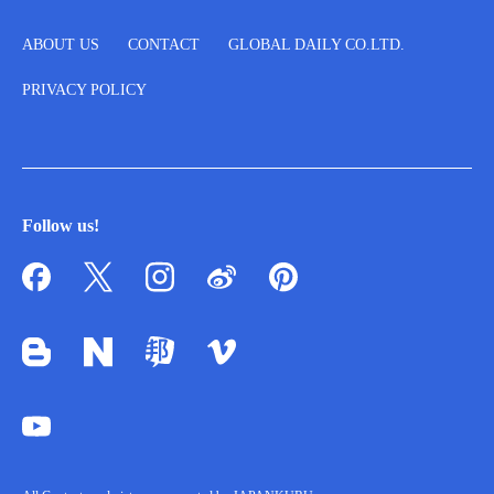
ABOUT US
CONTACT
GLOBAL DAILY CO.LTD.
PRIVACY POLICY
Follow us!