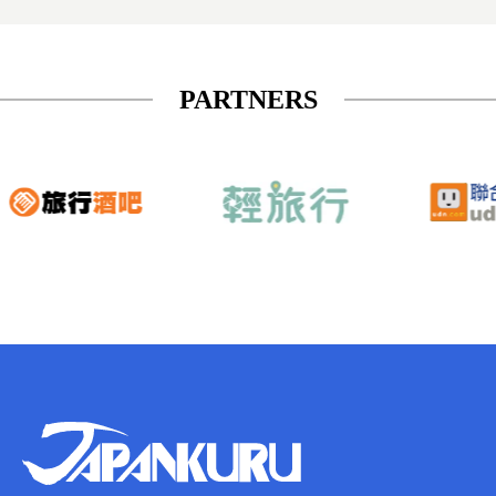
PARTNERS