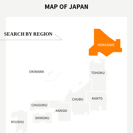
MAP OF JAPAN
SEARCH BY REGION