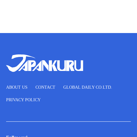
ABOUT US
CONTACT
GLOBAL DAILY CO.LTD.
PRIVACY POLICY