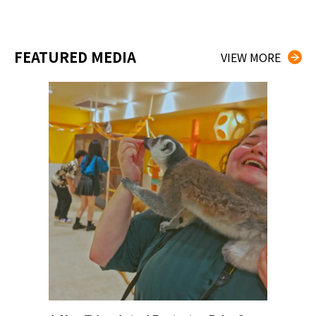
FEATURED MEDIA
VIEW MORE