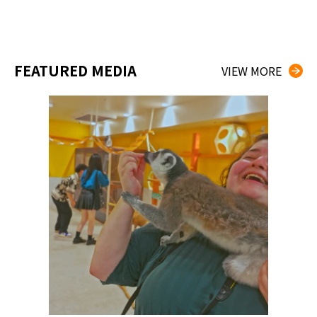
FEATURED MEDIA
VIEW MORE