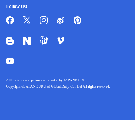
Follow us!
All Contents and pictures are created by JAPANKURU
Copyright ©JAPANKURU of Global Daily Co., Ltd All rights reserved.