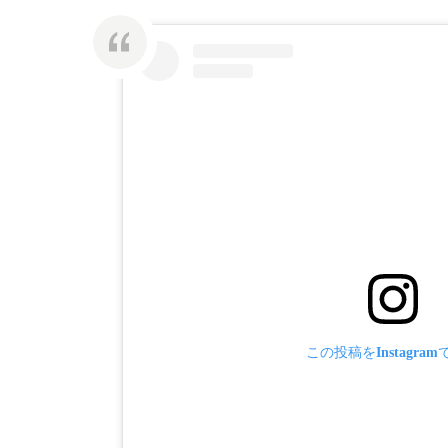
この投稿をInstagra