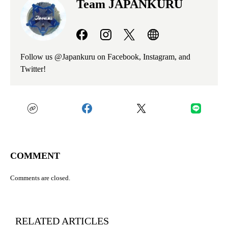
Team JAPANKURU
Follow us @Japankuru on Facebook, Instagram, and
Twitter!
COMMENT
Comments are closed.
RELATED ARTICLES