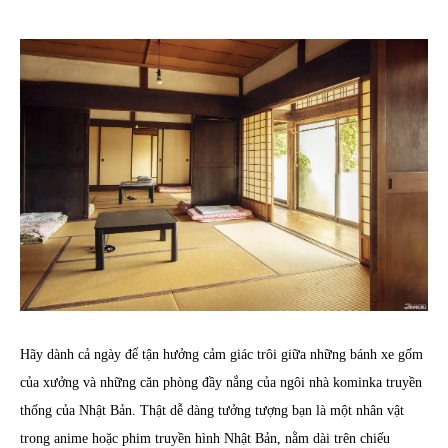
Hãy dành cả ngày để tận hưởng cảm giác trôi giữa những bánh xe gốm
của xưởng và những căn phòng đầy nắng của ngôi nhà kominka truyền
thống của Nhật Bản. Thật dễ dàng tưởng tượng bạn là một nhân vật
trong anime hoặc phim truyền hình Nhật Bản, nằm dài trên chiếu