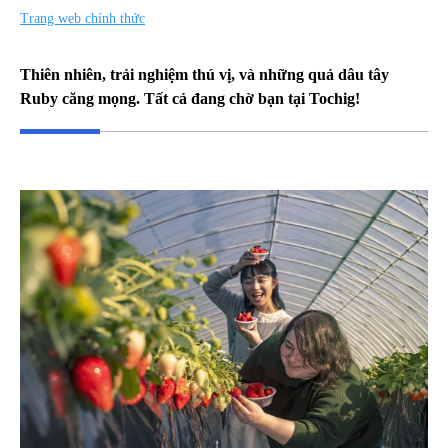
Trang web chính thức
Thiên nhiên, trải nghiệm thú vị, và những quả dâu tây
Ruby căng mọng. Tất cả đang chờ bạn tại Tochig!