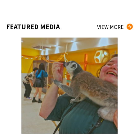
FEATURED MEDIA
VIEW MORE