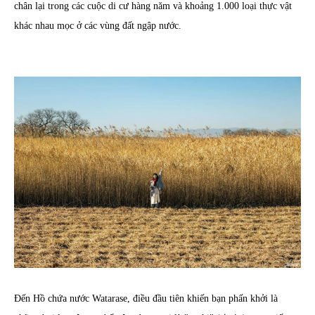
chân lại trong các cuộc di cư hàng năm và khoảng 1.000 loại thực vật
khác nhau mọc ở các vùng đất ngập nước.
Đến Hồ chứa nước Watarase, điều đầu tiên khiến bạn phấn khởi là