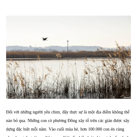
Đối với những người yêu chim, đây thực sự là một địa điểm không thể
nào bỏ qua. Những con cò phương Đông xây tổ trên các giàn được xây
dựng đặc biệt mỗi năm. Vào cuối mùa hè, hơn 100.000 con én cùng