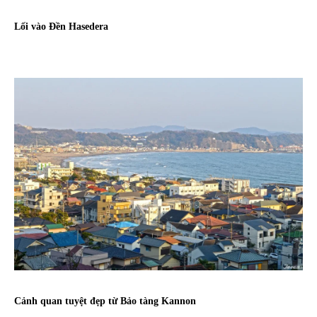
Lối vào Đền Hasedera
Cảnh quan tuyệt đẹp từ Bảo tàng Kannon