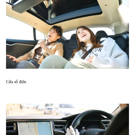
Cửa sổ điện