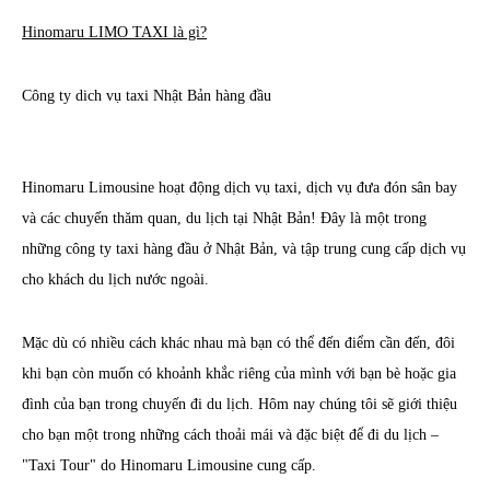
Hinomaru LIMO TAXI là gì?
Công ty dich vụ taxi Nhật Bản hàng đầu
Hinomaru Limousine hoạt động dịch vụ taxi, dịch vụ đưa đón sân bay
và các chuyến thăm quan, du lịch tại Nhật Bản! Đây là một trong
những công ty taxi hàng đầu ở Nhật Bản, và tập trung cung cấp dịch vụ
cho khách du lịch nước ngoài.
Mặc dù có nhiều cách khác nhau mà bạn có thể đến điểm cần đến, đôi
khi bạn còn muốn có khoảnh khắc riêng của mình với bạn bè hoặc gia
đình của bạn trong chuyến đi du lịch. Hôm nay chúng tôi sẽ giới thiệu
cho bạn một trong những cách thoải mái và đặc biệt để đi du lịch –
"Taxi Tour" do Hinomaru Limousine cung cấp.