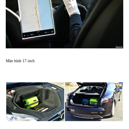
Màn hình 17 inch