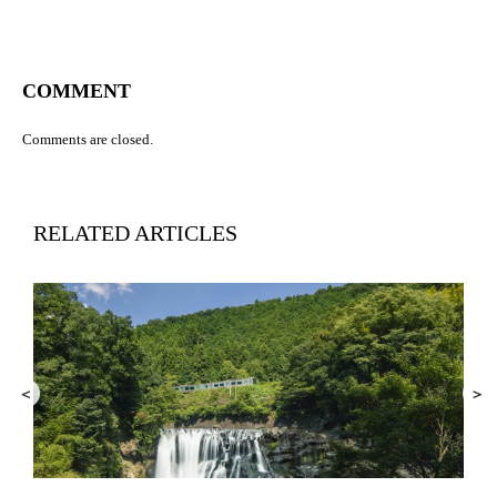
COMMENT
Comments are closed.
RELATED ARTICLES