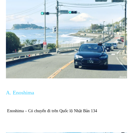
A. Enoshima
Enoshima – Có chuyến đi trên Quốc lộ Nhật Bản 134