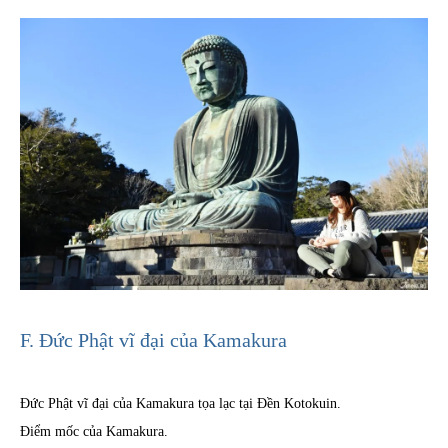
F. Đức Phật vĩ đại của Kamakura
Đức Phật vĩ đại của Kamakura tọa lạc tại Đền Kotokuin.
Điểm mốc của Kamakura.