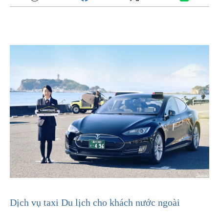
Dịch vụ taxi Du lịch cho khách nước ngoài