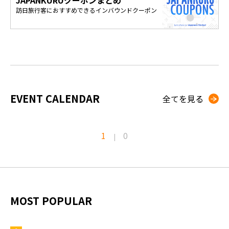
訪日旅行客におすすめできるインバウンドクーポン
EVENT CALENDAR
全てを見る
1
0
|
MOST POPULAR