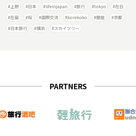
上野
日本
lifeinjapan
旅行
tokyo
在日
在留
桜
国際交流
korekoko
銀座
京都
日本旅行
横浜
スカイツリー
PARTNERS