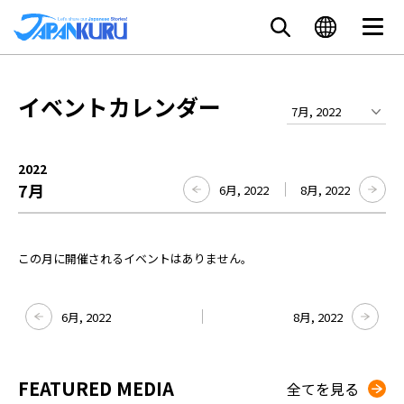
イベントカレンダー
7月, 2022
2022
7月
6月, 2022
8月, 2022
この月に開催されるイベントはありません。
6月, 2022
8月, 2022
FEATURED MEDIA
全てを見る