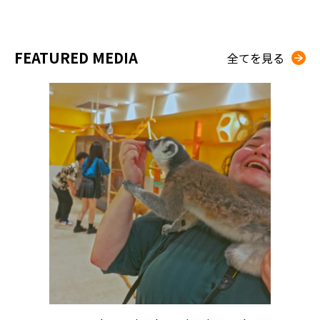
FEATURED MEDIA
全てを見る