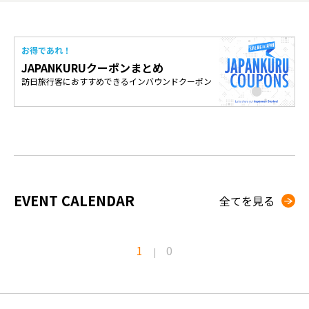
お得であれ！
JAPANKURUクーポンまとめ
訪日旅行客におすすめできるインバウンドクーポン
EVENT CALENDAR
全てを見る
1
0
|