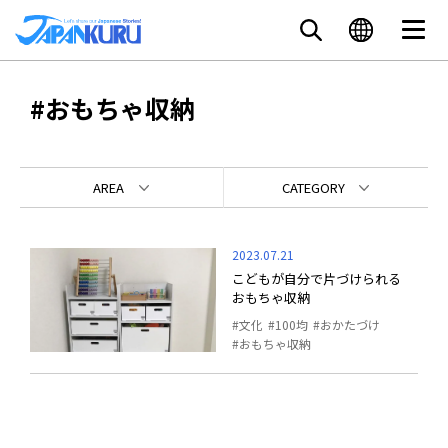
#おもちゃ収納
AREA
CATEGORY
2023.07.21
こどもが自分で片づけられる
おもちゃ収納
文化
100均
おかたづけ
おもちゃ収納