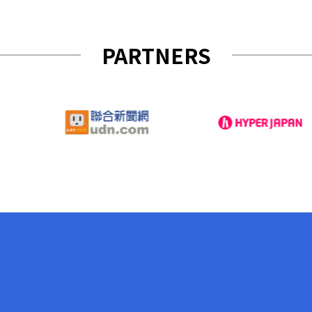
PARTNERS