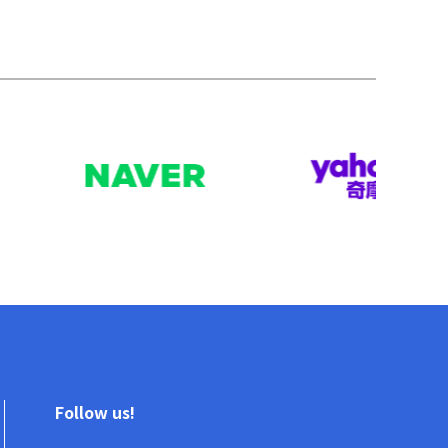
Follow us!