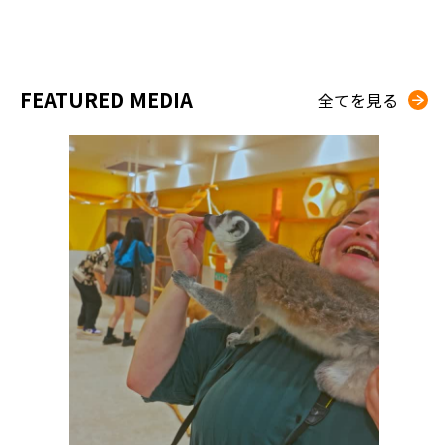
FEATURED MEDIA
全てを見る