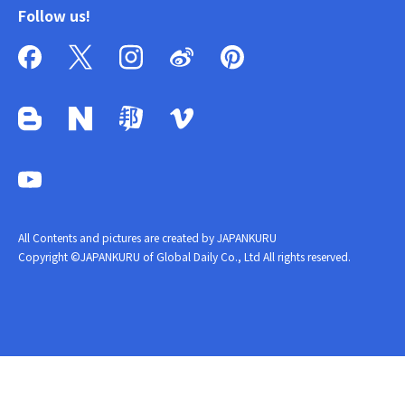
Follow us!
All Contents and pictures are created by JAPANKURU
Copyright ©JAPANKURU of Global Daily Co., Ltd All rights reserved.