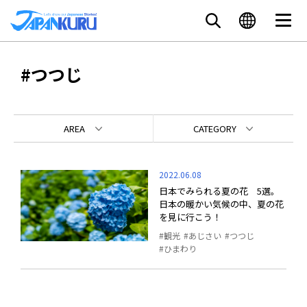
#つつじ
AREA
CATEGORY
2022.06.08
日本でみられる夏の花 5選。
日本の暖かい気候の中、夏の花
を見に行こう！
観光
あじさい
つつじ
ひまわり