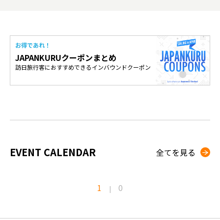
お得であれ！
JAPANKURUクーポンまとめ
訪日旅行客におすすめできるインバウンドクーポン
EVENT CALENDAR
全てを見る
1
0
|