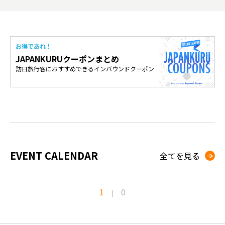
お得であれ！
JAPANKURUクーポンまとめ
訪日旅行客におすすめできるインバウンドクーポン
EVENT CALENDAR
全てを見る
1
0
|