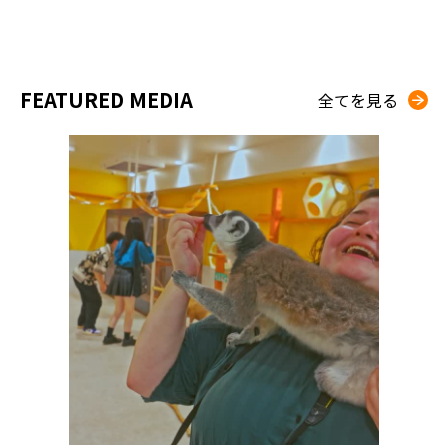
FEATURED MEDIA
全てを見る