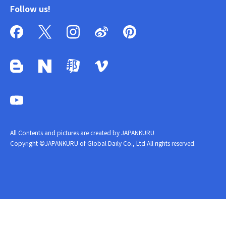
Follow us!
All Contents and pictures are created by JAPANKURU
Copyright ©JAPANKURU of Global Daily Co., Ltd All rights reserved.