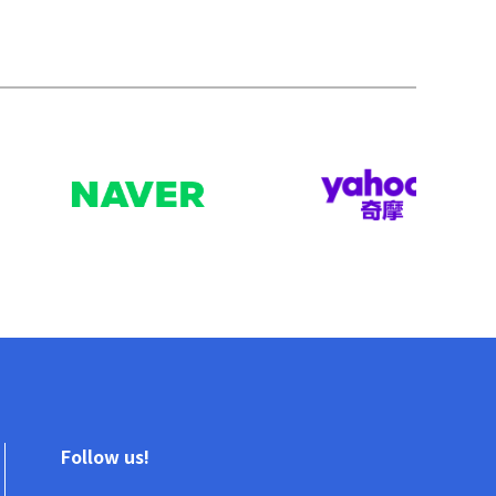
Follow us!