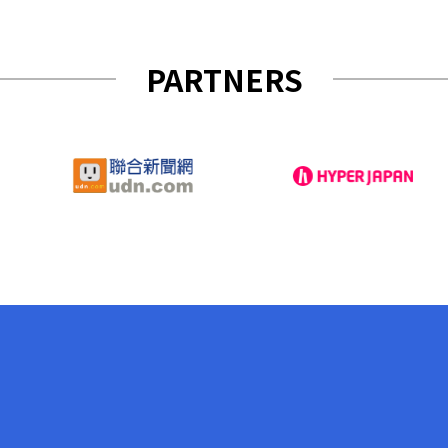
PARTNERS