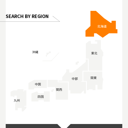
SEARCH BY REGION