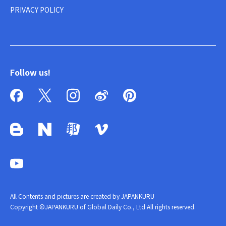
PRIVACY POLICY
Follow us!
All Contents and pictures are created by JAPANKURU
Copyright ©JAPANKURU of Global Daily Co., Ltd All rights reserved.