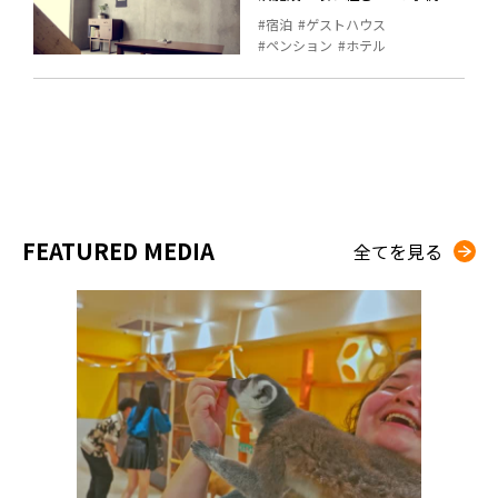
宿泊
ゲストハウス
ペンション
ホテル
FEATURED MEDIA
全てを見る