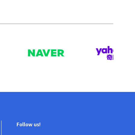
Follow us!