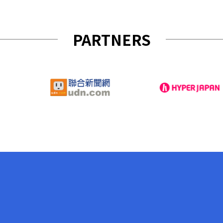
PARTNERS