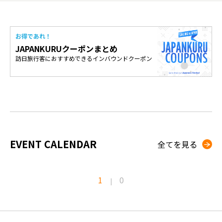
お得であれ！
JAPANKURUクーポンまとめ
訪日旅行客におすすめできるインバウンドクーポン
EVENT CALENDAR
全てを見る
1
0
|