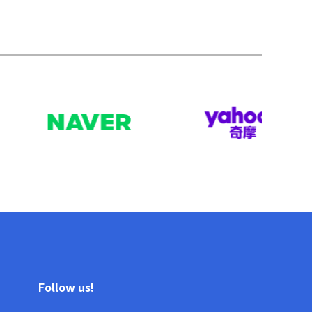
Follow us!