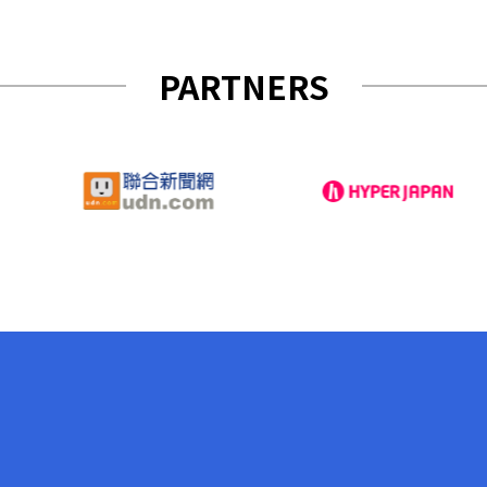
PARTNERS