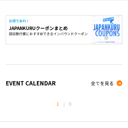
お得であれ！
JAPANKURUクーポンまとめ
訪日旅行客におすすめできるインバウンドクーポン
EVENT CALENDAR
全てを見る
1
0
|