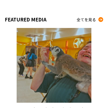
FEATURED MEDIA
全てを見る