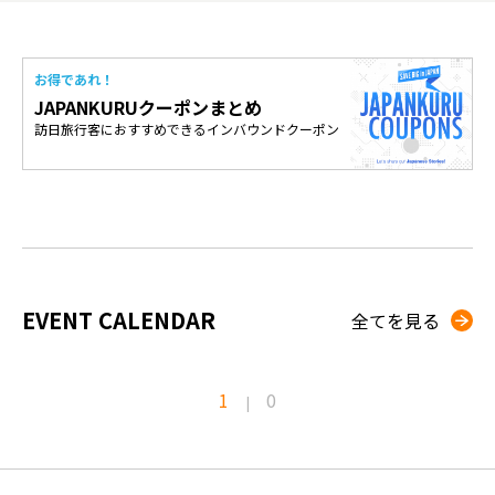
お得であれ！
JAPANKURUクーポンまとめ
訪日旅行客におすすめできるインバウンドクーポン
EVENT CALENDAR
全てを見る
1
0
|