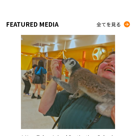
FEATURED MEDIA
全てを見る