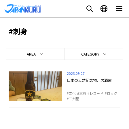
#刺身
AREA
CATEGORY
2023.09.27
日本の天然記念物、居酒屋
文化
東京
レコード
ロック
三州屋