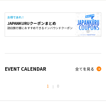
お得であれ！
JAPANKURUクーポンまとめ
訪日旅行客におすすめできるインバウンドクーポン
EVENT CALENDAR
全てを見る
1
0
|