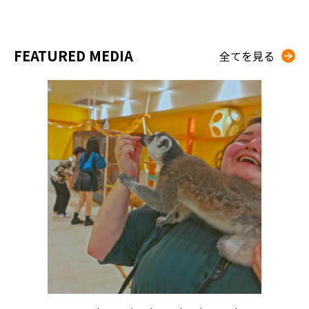
FEATURED MEDIA
全てを見る