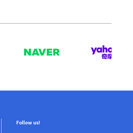
Follow us!