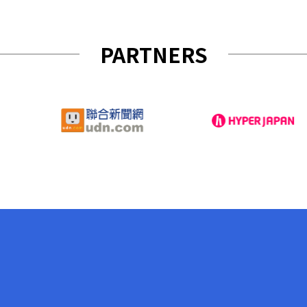
PARTNERS