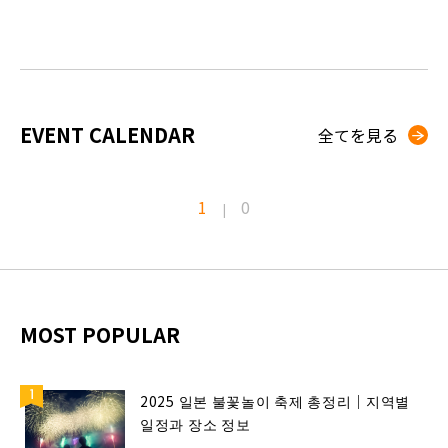
EVENT CALENDAR
全てを見る
1
0
|
MOST POPULAR
2025 일본 불꽃놀이 축제 총정리｜지역별
일정과 장소 정보