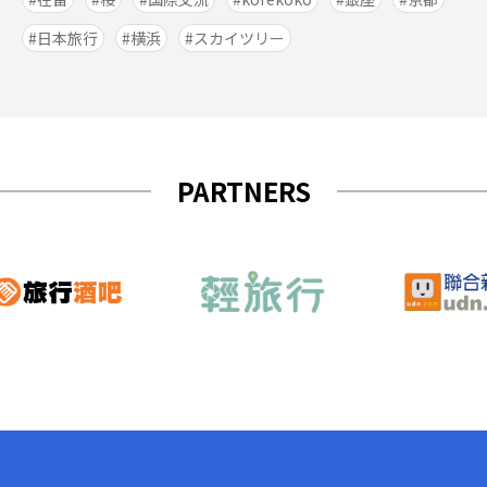
日本旅行
横浜
スカイツリー
PARTNERS