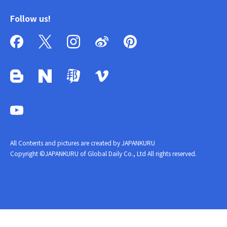
Follow us!
All Contents and pictures are created by JAPANKURU
Copyright ©JAPANKURU of Global Daily Co., Ltd All rights reserved.