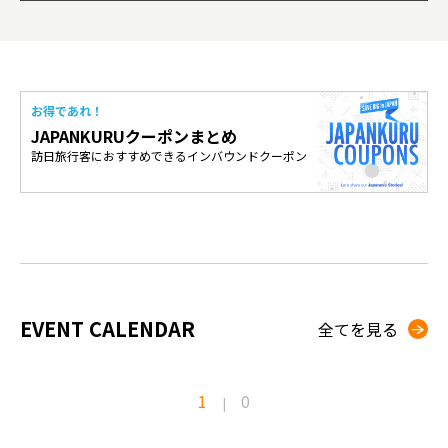
お得であれ！
JAPANKURUクーポンまとめ
訪日旅行客におすすめできるインバウンドクーポン
EVENT CALENDAR
全てを見る
1
0
|