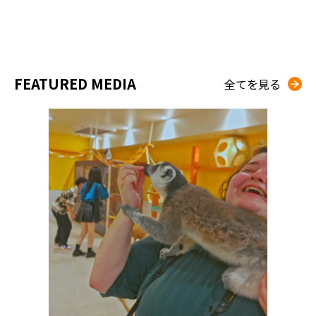
FEATURED MEDIA
全てを見る