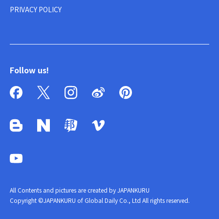
PRIVACY POLICY
Follow us!
All Contents and pictures are created by JAPANKURU
Copyright ©JAPANKURU of Global Daily Co., Ltd All rights reserved.