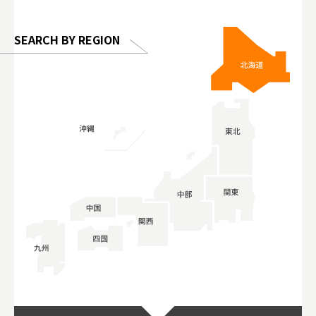
SEARCH BY REGION