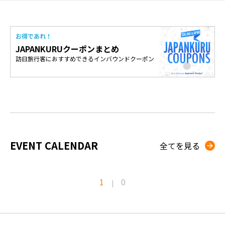
お得であれ！
JAPANKURUクーポンまとめ
訪日旅行客におすすめできるインバウンドクーポン
EVENT CALENDAR
全てを見る
1
0
|