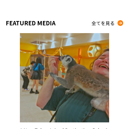
FEATURED MEDIA
全てを見る