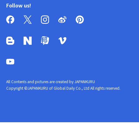
Follow us!
All Contents and pictures are created by JAPANKURU
Copyright ©JAPANKURU of Global Daily Co., Ltd All rights reserved.