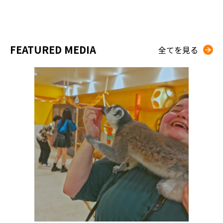
FEATURED MEDIA
全てを見る