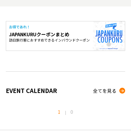
お得であれ！
JAPANKURUクーポンまとめ
訪日旅行客におすすめできるインバウンドクーポン
EVENT CALENDAR
全てを見る
1
0
|