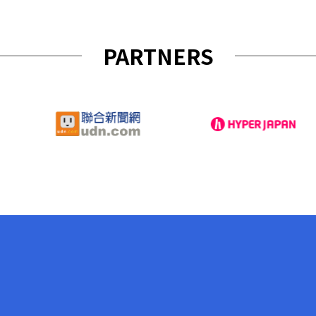
PARTNERS