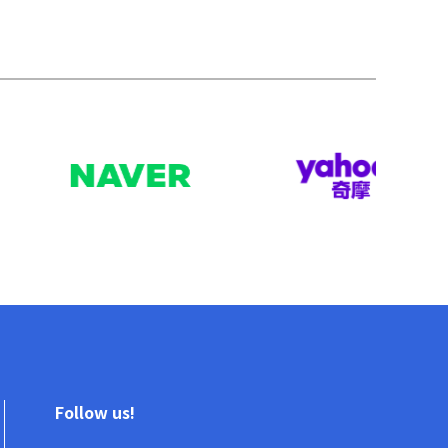
Follow us!