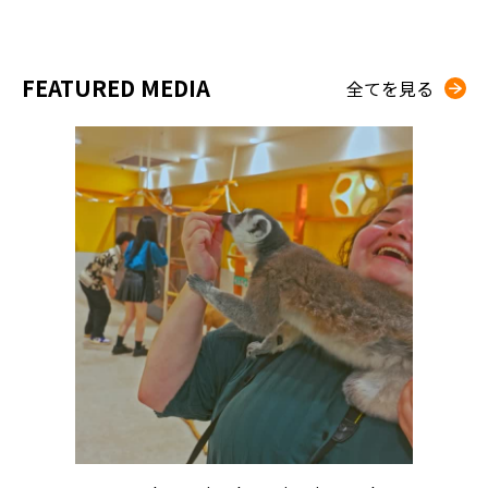
FEATURED MEDIA
全てを見る