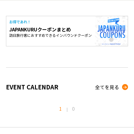
お得であれ！
JAPANKURUクーポンまとめ
訪日旅行客におすすめできるインバウンドクーポン
EVENT CALENDAR
全てを見る
1
0
|