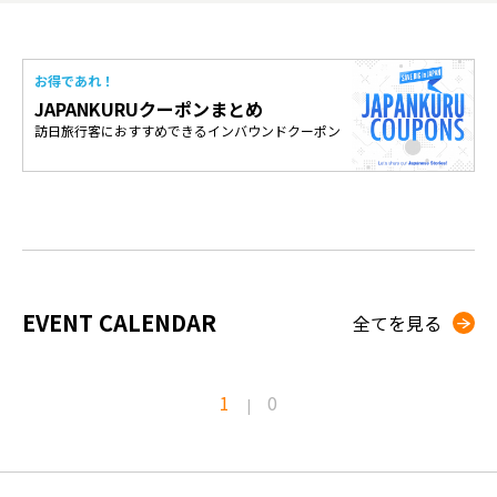
お得であれ！
JAPANKURUクーポンまとめ
訪日旅行客におすすめできるインバウンドクーポン
EVENT CALENDAR
全てを見る
1
0
|