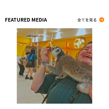
FEATURED MEDIA
全てを見る