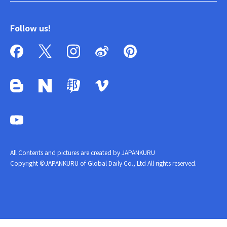
Follow us!
All Contents and pictures are created by JAPANKURU
Copyright ©JAPANKURU of Global Daily Co., Ltd All rights reserved.