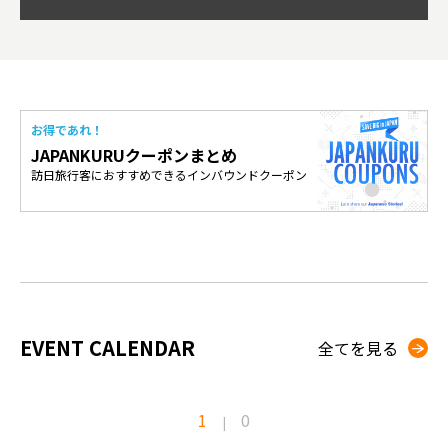
お得であれ！
JAPANKURUクーポンまとめ
訪日旅行客におすすめできるインバウンドクーポン
EVENT CALENDAR
全てを見る
1
0
|