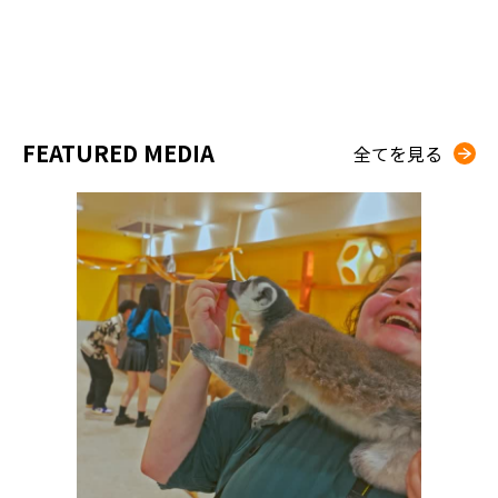
FEATURED MEDIA
全てを見る