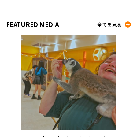
FEATURED MEDIA
全てを見る