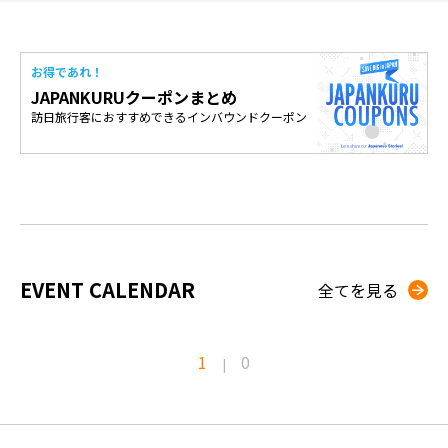
お得であれ！
JAPANKURUクーポンまとめ
訪日旅行客におすすめできるインバウンドクーポン
EVENT CALENDAR
全てを見る
1
0
|