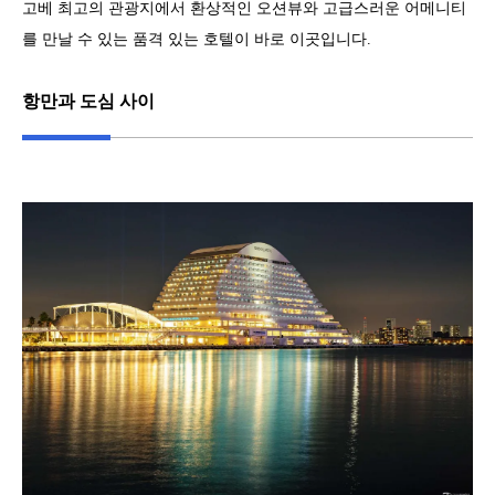
고베 최고의 관광지에서 환상적인 오션뷰와 고급스러운 어메니티
를 만날 수 있는 품격 있는 호텔이 바로 이곳입니다.
항만과 도심 사이