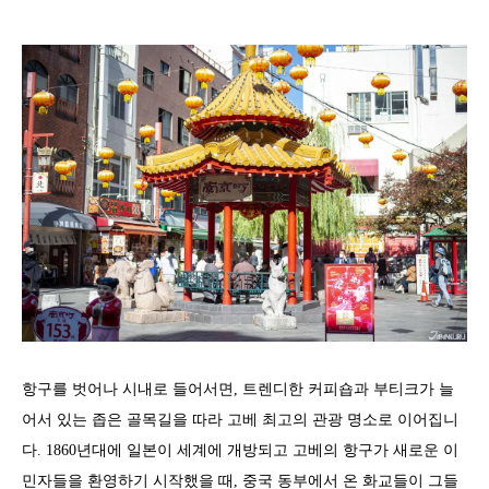
항구를 벗어나 시내로 들어서면, 트렌디한 커피숍과 부티크가 늘
어서 있는 좁은 골목길을 따라 고베 최고의 관광 명소로 이어집니
다. 1860년대에 일본이 세계에 개방되고 고베의 항구가 새로운 이
민자들을 환영하기 시작했을 때, 중국 동부에서 온 화교들이 그들