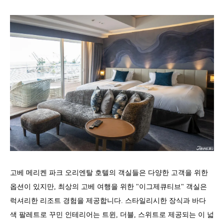
고베 메리켄 파크 오리엔탈 호텔의 객실들은 다양한 고객을 위한
옵션이 있지만, 최상의 고베 여행을 위한 "이그제큐티브" 객실은
럭셔리한 리조트 경험을 제공합니다. 스타일리시한 장식과 바다
색 팔레트로 꾸민 인테리어는 트윈, 더블, 스위트로 제공되는 이 넓