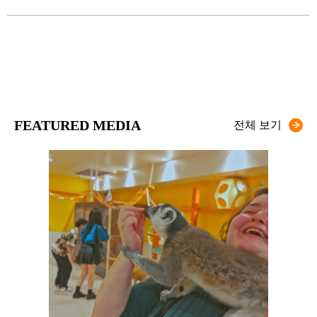
FEATURED MEDIA
전체 보기