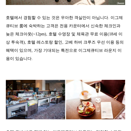
호텔에서 경험할 수 있는 것은 우아한 객실만이 아닙니다. 이그제
큐티브 룸에 숙박하는 고객은 전용 카운터에서 신속한 체크인과
늦은 체크아웃(~12pm), 호텔 수영장 및 체육관 무료 이용(18세 이
상 투숙객), 호텔 레스토랑 할인, 고베 하버 크루즈 우선 이용 등의
혜택이 있으며, 가장 기대되는 특전으로 이그제큐티브 라운지 이
용이 있습니다.