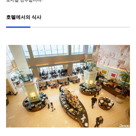
보시길 강추합니다!
호텔에서의 식사