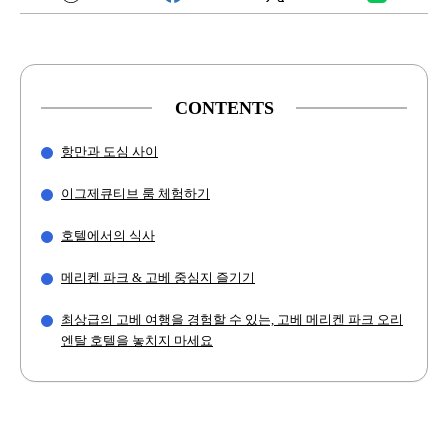
CONTENTS
항만과 도심 사이
이그제큐티브 룸 체험하기
호텔에서의 식사
메리켄 파크 & 고베 중심지 즐기기
최상급의 고베 여행을 경험할 수 있는, 고베 메리켄 파크 오리
엔탈 호텔을 놓치지 마세요