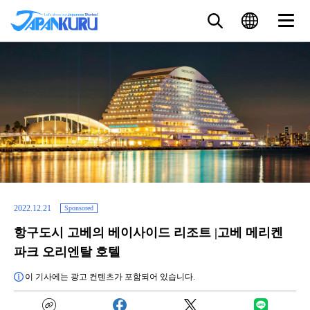
2022.12.21
Sponsored
항구도시 고베의 베이사이드 리조트 |고베 메리켄
파크 오리엔탈 호텔
이 기사에는 광고 컨텐츠가 포함되어 있습니다.