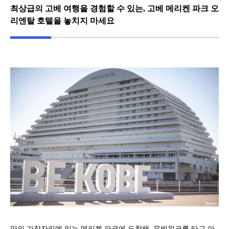
최상급의 고베 여행을 경험할 수 있는, 고베 메리켄 파크 오
리엔탈 호텔을 놓치지 마세요
만의 가장자리에 있는 메리켄 파크에 도착해, 무빙워크를 타고 아