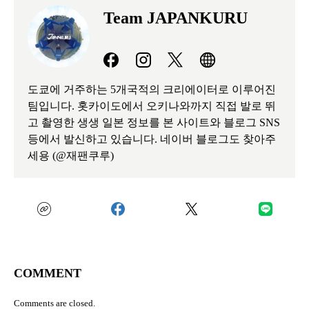
Team JAPANKURU
도쿄에 거주하는 5개국적의 크리에이터로 이루어진
팀입니다. 홋카이도에서 오키나와까지 직접 발로 뛰
고 촬영한 생생 일본 정보를 본 사이트와 블로그 SNS
등에서 발신하고 있습니다. 네이버 블로그도 찾아주
세용 (@재팬쿠루)
COMMENT
Comments are closed.