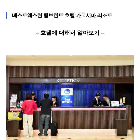
베스트웨스턴 램브란트 호텔 가고시마 리조트
– 호텔에 대해서 알아보기 –