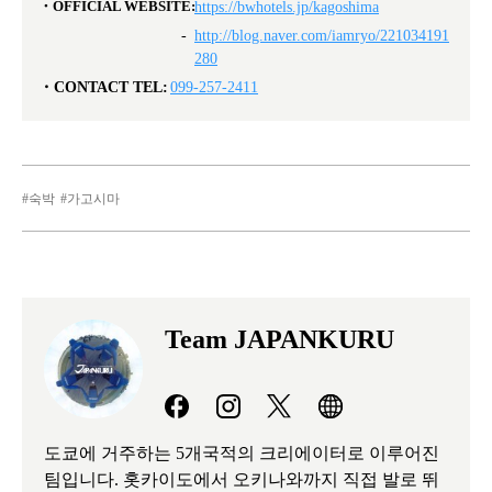
OFFICIAL WEBSITE:
https://bwhotels.jp/kagoshima
http://blog.naver.com/iamryo/221034191
280
CONTACT TEL:
099-257-2411
숙박
가고시마
Team JAPANKURU
도쿄에 거주하는 5개국적의 크리에이터로 이루어진
팀입니다. 홋카이도에서 오키나와까지 직접 발로 뛰