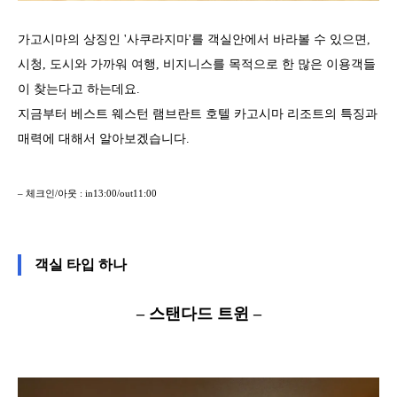
가고시마의 상징인 '사쿠라지마'를 객실안에서 바라볼 수 있으면,
시청, 도시와 가까워 여행, 비지니스를 목적으로 한 많은 이용객들
이 찾는다고 하는데요.
지금부터 베스트 웨스턴 램브란트 호텔 카고시마 리조트의 특징과
매력에 대해서 알아보겠습니다.
– 체크인/아웃 : in13:00/out11:00
객실 타입 하나
– 스탠다드 트윈 –