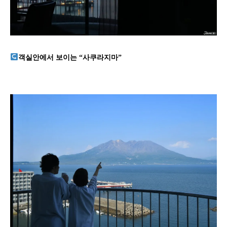
객실안에서 보이는 “사쿠라지마”