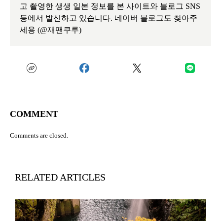
고 촬영한 생생 일본 정보를 본 사이트와 블로그 SNS
등에서 발신하고 있습니다. 네이버 블로그도 찾아주
세용 (@재팬쿠루)
COMMENT
Comments are closed.
RELATED ARTICLES