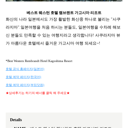
베스트 웨스턴 호텔 램브랜트 가고시마 리조트
화산의 나라 일본에서도 가장 활발한 화산중 하나로 불리는 "사쿠
라지마".일본여행을 처음 하시는 분들도, 일본여행을 수차례 해보
신 분들도 만족할 수 있는 여행지라고 생각합니다! 사쿠라지마 뷰
가 아름다운 호텔에서 즐거운 가고시마 여행 되세요~!
*Best Western Rembrandt Hotel Kagoshima Resort
호텔 공식 홈페이지(일본어)
호텔 예약 페이지(한국어)
호텔 예약 페이지(부킹닷컴)
★상세후기는 하기의 배너를 클릭 해 주세요★
Details