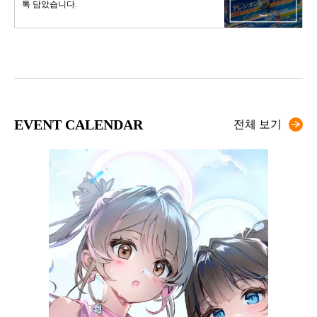
톡 담았습니다.
EVENT CALENDAR
전체 보기