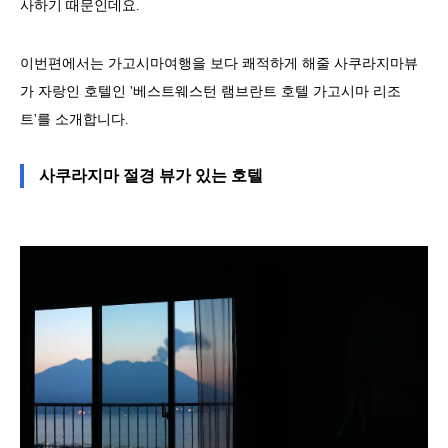
사하기 때문인데요.
이번편에서는 가고시마여행을 보다 쾌적하게 해줄 사쿠라지마뷰
가 자랑인 호텔인 '베스트웨스턴 램브란트 호텔 가고시마 리조
트'를 소개합니다.
사쿠라지마 절경 뷰가 있는 호텔