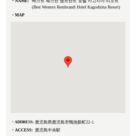
NAME:
베스트 웨스턴 램브란트 호텔 카고시마 리조트
(Best Western Rembrandt Hotel Kagoshima Resort)
MAP
ADDRESS:
鹿児島県鹿児島市鴨池新町22-1
ACCESS:
鹿児島中央駅