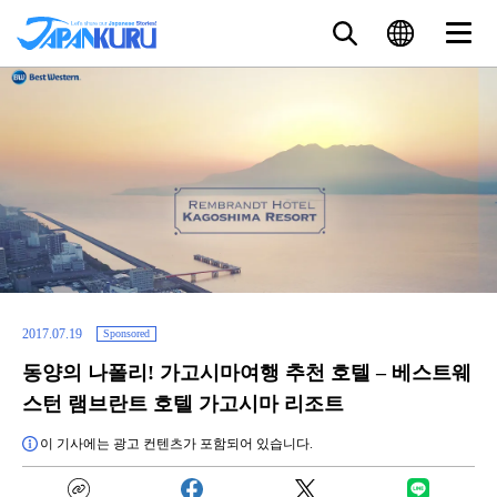
2017.07.19
Sponsored
동양의 나폴리! 가고시마여행 추천 호텔 – 베스트웨
스턴 램브란트 호텔 가고시마 리조트
이 기사에는 광고 컨텐츠가 포함되어 있습니다.